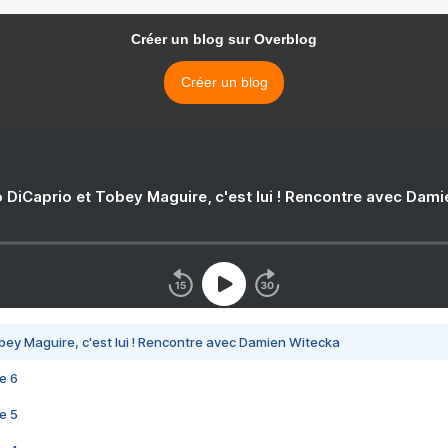
Créer un blog sur Overblog
Créer un blog
 DiCaprio et Tobey Maguire, c'est lui ! Rencontre avec Dam
bey Maguire, c'est lui ! Rencontre avec Damien Witecka
e 6
e 5