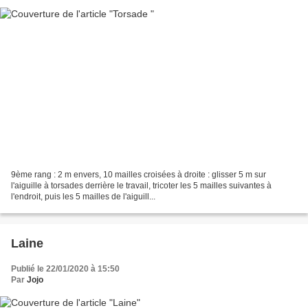
9ème rang : 2 m envers, 10 mailles croisées à droite : glisser 5 m sur
l'aiguille à torsades derrière le travail, tricoter les 5 mailles suivantes à
l'endroit, puis les 5 mailles de l'aiguill...
Laine
Publié le 22/01/2020 à 15:50
Par
Jojo