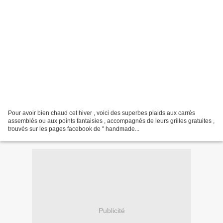
Pour avoir bien chaud cet hiver , voici des superbes plaids aux carrés
assemblés ou aux points fantaisies , accompagnés de leurs grilles gratuites ,
trouvés sur les pages facebook de " handmade...
Publicité