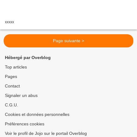
xxxxx
Page suivante >
Hébergé par Overblog
Top articles
Pages
Contact
Signaler un abus
C.G.U.
Cookies et données personnelles
Préférences cookies
Voir le profil de Jojo sur le portail Overblog