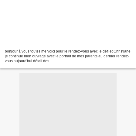
bonjour à vous toutes me voici pour le rendez-vous avec le défi et Christiane
je continue mon ouvrage avec le portrait de mes parents au dernier rendez-
vous aujourd'hui détail des...