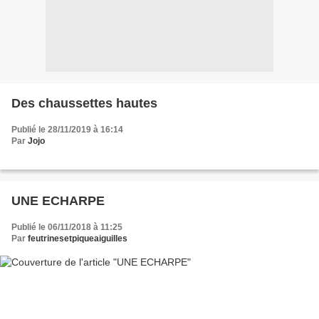
Des chaussettes hautes
Publié le 28/11/2019 à 16:14
Par
Jojo
UNE ECHARPE
Publié le 06/11/2018 à 11:25
Par
feutrinesetpiqueaiguilles