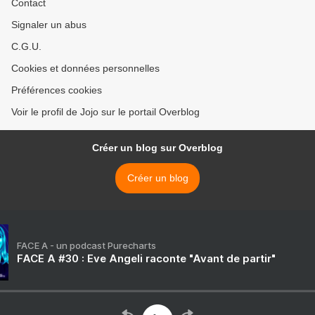
Contact
Signaler un abus
C.G.U.
Cookies et données personnelles
Préférences cookies
Voir le profil de Jojo sur le portail Overblog
Créer un blog sur Overblog
Créer un blog
FACE A - un podcast Purecharts
FACE A #30 : Eve Angeli raconte "Avant de partir"