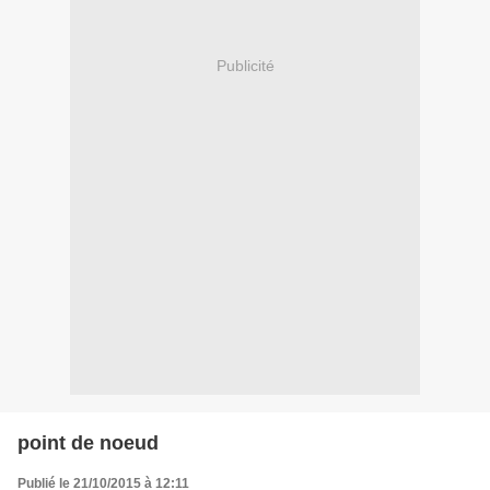
Publicité
point de noeud
Publié le 21/10/2015 à 12:11