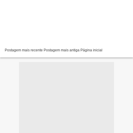
Postagem mais recente Postagem mais antiga Página inicial