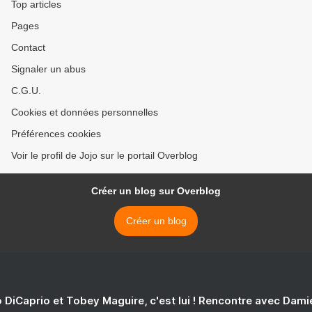
Top articles
Pages
Contact
Signaler un abus
C.G.U.
Cookies et données personnelles
Préférences cookies
Voir le profil de Jojo sur le portail Overblog
Créer un blog sur Overblog
Créer un blog
 DiCaprio et Tobey Maguire, c'est lui ! Rencontre avec Dam