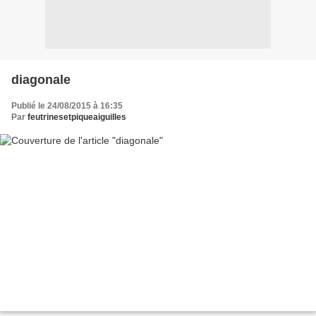
diagonale
Publié le 24/08/2015 à 16:35
Par
feutrinesetpiqueaiguilles