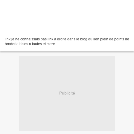
link je ne connaissais pas link a droite dans le blog du lien plein de points de
broderie bises a toutes et merci
Publicité