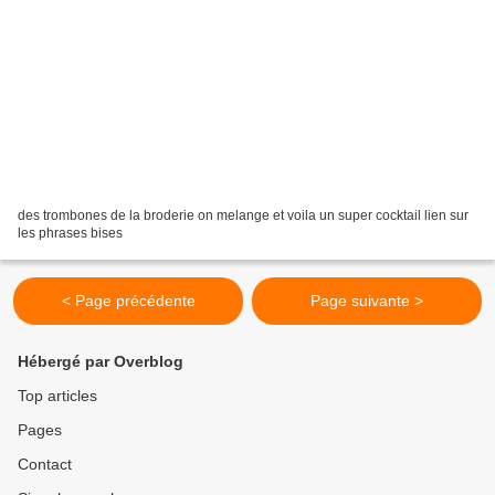
des trombones de la broderie on melange et voila un super cocktail lien sur
les phrases bises
< Page précédente
Page suivante >
Hébergé par Overblog
Top articles
Pages
Contact