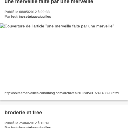
une merveille faite par une merveille
Publié le 08/05/2012 à 09:33
Par
feutrinesetpiqueaiguilles
http://boiteamerveilles.canalblog.com/archives/2012/05/01/24143893.html
broderie et free
Publié le 25/04/2012 à 10:41
Par
feutrinesetpiqueaiguilles