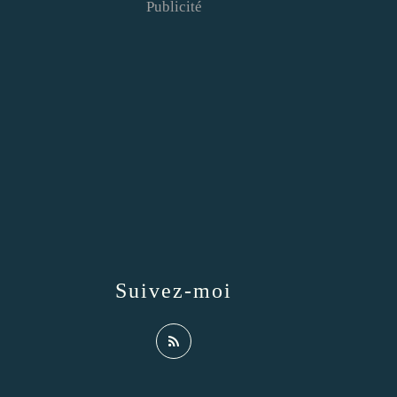
Publicité
Suivez-moi