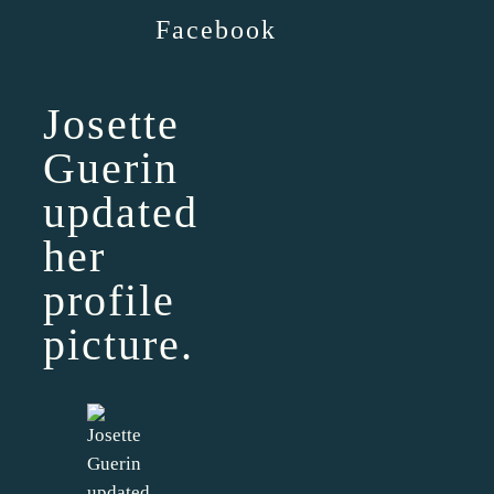
Facebook
Josette
Guerin
updated
her
profile
picture.