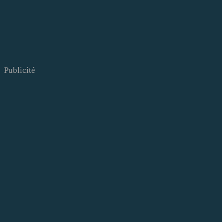
Publicité