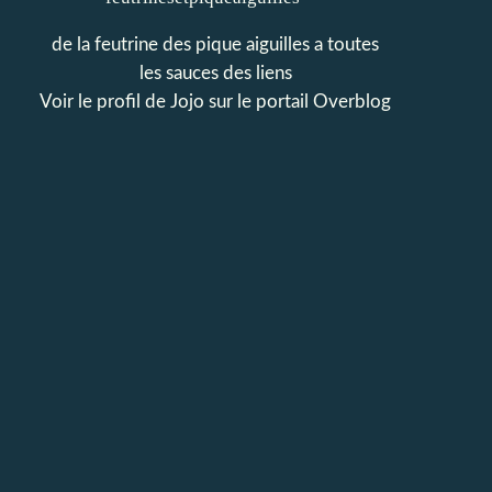
de la feutrine des pique aiguilles a toutes
les sauces des liens
Voir le profil de
Jojo
sur le portail Overblog