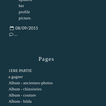
08/09/2015
…
Pages
1ERE PARTIE
a gagner
Album - anciennes-photos
Album - chinoisries
Album - couture
Album - hilda