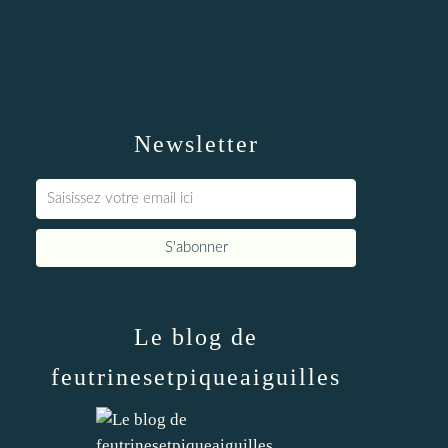
Newsletter
Le blog de
feutrinesetpiqueaiguilles