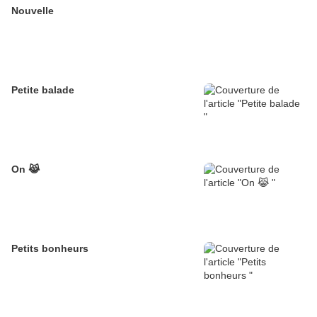
Nouvelle
Petite balade
On 😹
Petits bonheurs