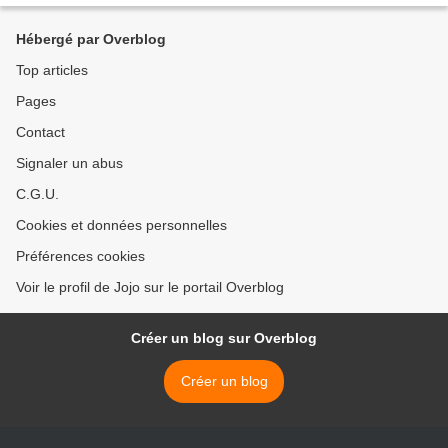
Hébergé par Overblog
Top articles
Pages
Contact
Signaler un abus
C.G.U.
Cookies et données personnelles
Préférences cookies
Voir le profil de Jojo sur le portail Overblog
Créer un blog sur Overblog
Créer un blog