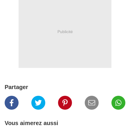
Publicité
Partager
Vous aimerez aussi