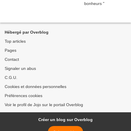
Hébergé par Overblog
Top articles
Pages
Contact
Signaler un abus
C.G.U.
Cookies et données personnelles
Préférences cookies
Voir le profil de Jojo sur le portail Overblog
Créer un blog sur Overblog