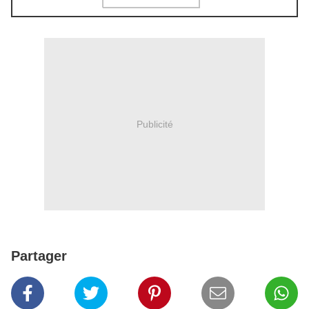
Publicité
Partager