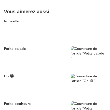
Vous aimerez aussi
Nouvelle
Petite balade
On 😹
Petits bonheurs