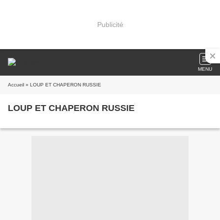
Publicité
MENU
Accueil
» LOUP ET CHAPERON RUSSIE
LOUP ET CHAPERON RUSSIE