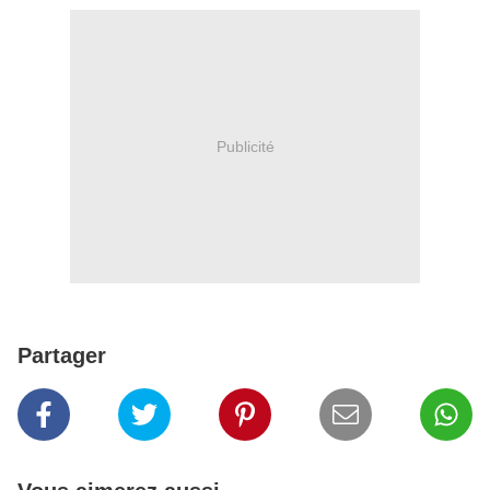
Publicité
Partager