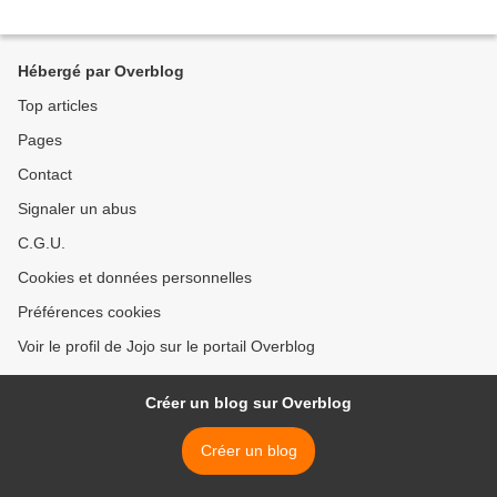
Hébergé par Overblog
Top articles
Pages
Contact
Signaler un abus
C.G.U.
Cookies et données personnelles
Préférences cookies
Voir le profil de Jojo sur le portail Overblog
Créer un blog sur Overblog
Créer un blog