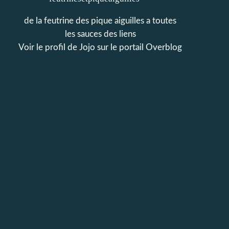
de la feutrine des pique aiguilles a toutes
les sauces des liens
Voir le profil de
Jojo
sur le portail Overblog