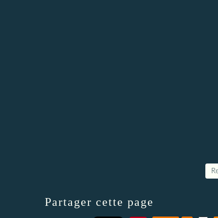
Re
Partager cette page