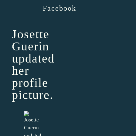
Facebook
Josette
Guerin
updated
her
profile
picture.