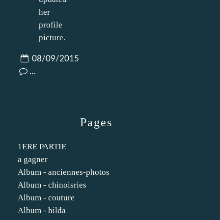
08/09/2015
…
Pages
1ERE PARTIE
a gagner
Album - anciennes-photos
Album - chinoisries
Album - couture
Album - hilda