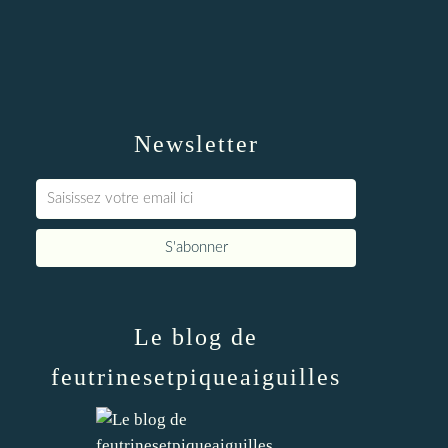
Newsletter
Le blog de
feutrinesetpiqueaiguilles