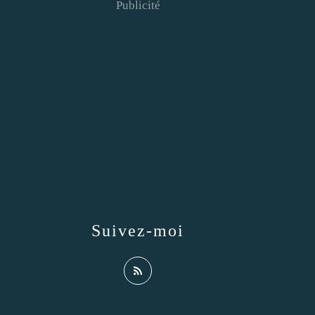
Publicité
Suivez-moi