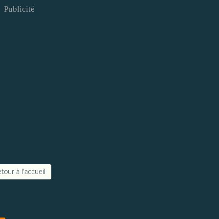
Publicité
tour à l'accueil