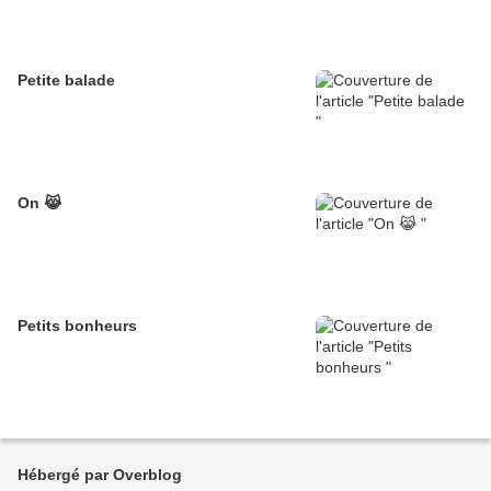
Petite balade
On 😹
Petits bonheurs
Hébergé par Overblog