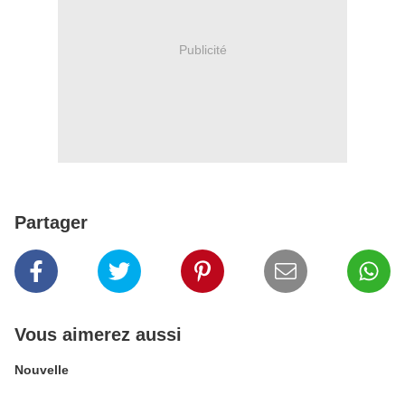
Publicité
Partager
Vous aimerez aussi
Nouvelle