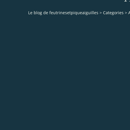
Le blog de feutrinesetpiqueaiguilles
>
Categories
>