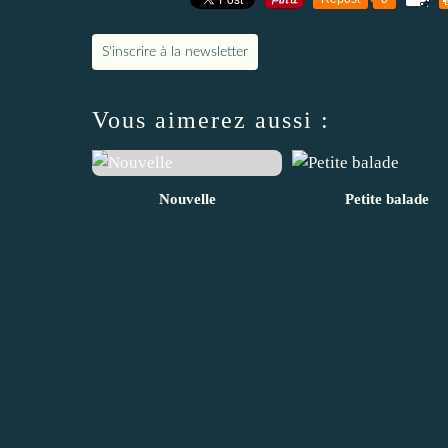
S'inscrire à la newsletter
Vous aimerez aussi :
Nouvelle
Petite balade