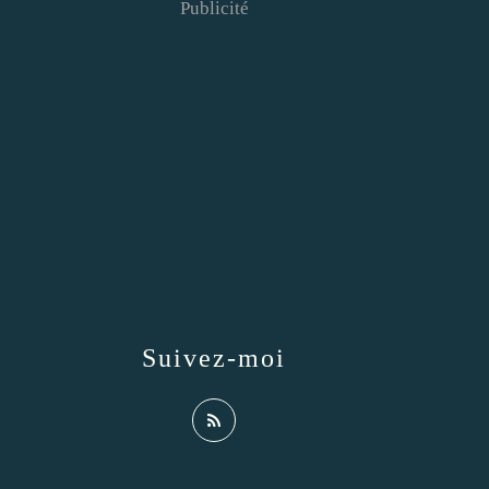
Publicité
Suivez-moi