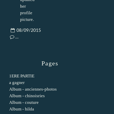
08/09/2015
…
Pages
1ERE PARTIE
a gagner
Album - anciennes-photos
Album - chinoisries
Album - couture
Album - hilda