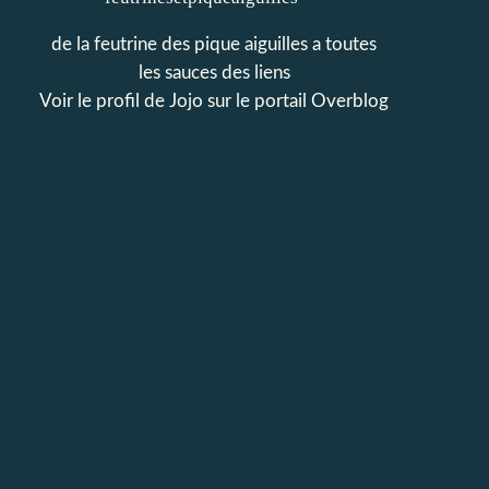
de la feutrine des pique aiguilles a toutes
les sauces des liens
Voir le profil de
Jojo
sur le portail Overblog