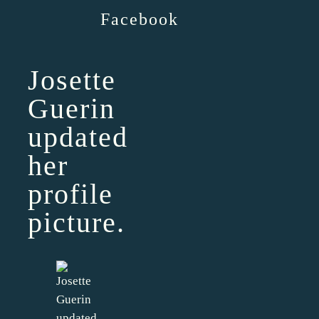
Facebook
Josette
Guerin
updated
her
profile
picture.