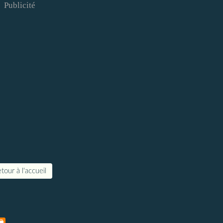
Publicité
tour à l'accueil