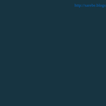
http://sarebe.blog