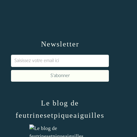
Newsletter
Le blog de
feutrinesetpiqueaiguilles