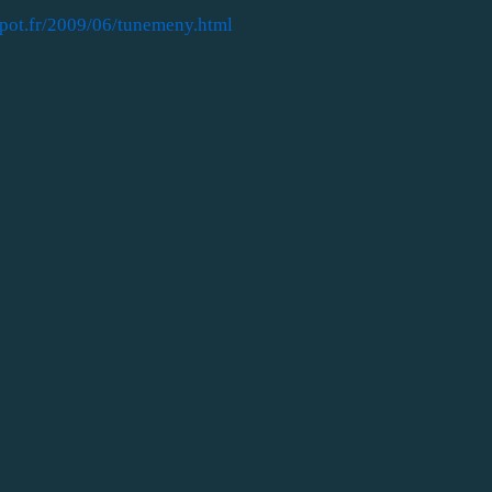
spot.fr/2009/06/tunemeny.html