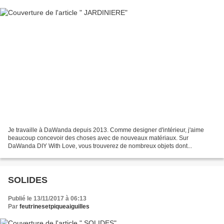
Je travaille à DaWanda depuis 2013. Comme designer d'intérieur, j'aime
beaucoup concevoir des choses avec de nouveaux matériaux. Sur
DaWanda DIY With Love, vous trouverez de nombreux objets dont...
SOLIDES
Publié le 13/11/2017 à 06:13
Par
feutrinesetpiqueaiguilles