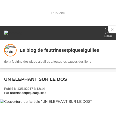
Publicité
MENU
Le blog de feutrinesetpiqueaiguilles
de la feutrine des pique aiguilles a toutes les sauces des liens
UN ELEPHANT SUR LE DOS
Publié le 13/11/2017 à 12:14
Par
feutrinesetpiqueaiguilles