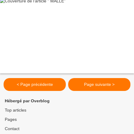
< Page précédente
Page suivante >
Hébergé par Overblog
Top articles
Pages
Contact