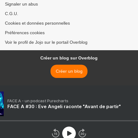
Signaler un abus
C.G.U.
Cookies et données personnelles
Préférences cookies
Voir le profil de Jojo sur le portail Overblog
Créer un blog sur Overblog
Créer un blog
FACE A - un podcast Purecharts
FACE A #30 : Eve Angeli raconte "Avant de partir"