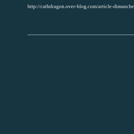
http://cathdragon.over-blog.com/article-dimanc