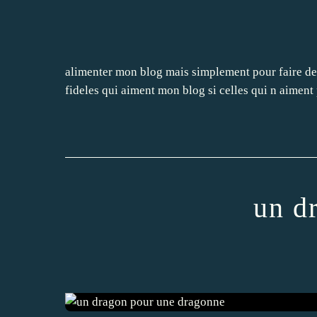
alimenter mon blog mais simplement pour faire de l
fideles qui aiment mon blog si celles qui n aiment p
un d