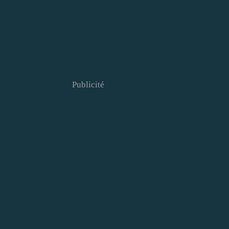
Publicité