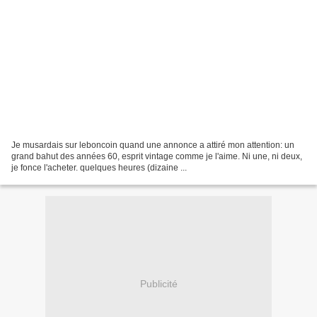
Je musardais sur leboncoin quand une annonce a attiré mon attention: un
grand bahut des années 60, esprit vintage comme je l'aime. Ni une, ni deux,
je fonce l'acheter. quelques heures (dizaine ...
Publicité