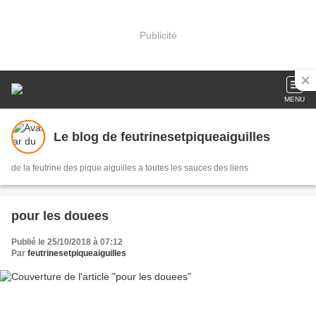
Publicité
MENU
Le blog de feutrinesetpiqueaiguilles
de la feutrine des pique aiguilles a toutes les sauces des liens
pour les douees
Publié le 25/10/2018 à 07:12
Par
feutrinesetpiqueaiguilles