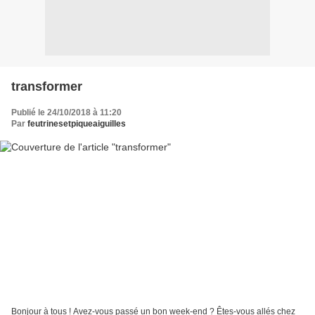
transformer
Publié le 24/10/2018 à 11:20
Par
feutrinesetpiqueaiguilles
Bonjour à tous ! Avez-vous passé un bon week-end ? Êtes-vous allés chez