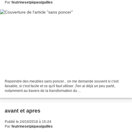
Par
feutrinesetpiqueaiguilles
Repeindre des meubles sans poncer... on me demande souvent si c'est
faisable, si c'est facile et ce qu'il faut utiliser. J'en ai déjà un peu parlé,
notamment au travers de la transformation du ...
avant et apres
Publié le 24/10/2018 à 15:24
Par
feutrinesetpiqueaiguilles