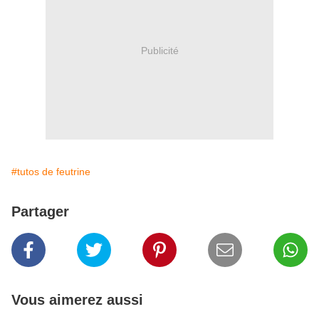
Publicité
#tutos de feutrine
Partager
Vous aimerez aussi