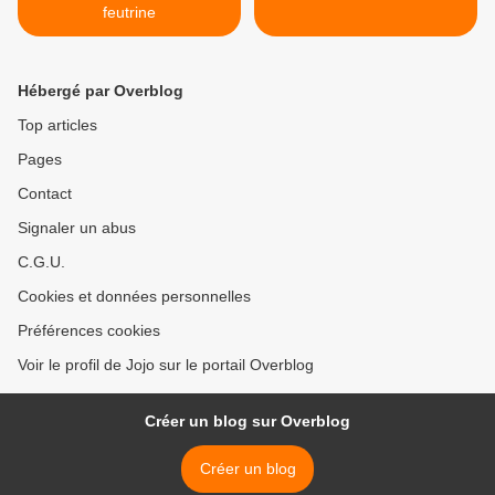
feutrine
Hébergé par Overblog
Top articles
Pages
Contact
Signaler un abus
C.G.U.
Cookies et données personnelles
Préférences cookies
Voir le profil de Jojo sur le portail Overblog
Créer un blog sur Overblog
Créer un blog