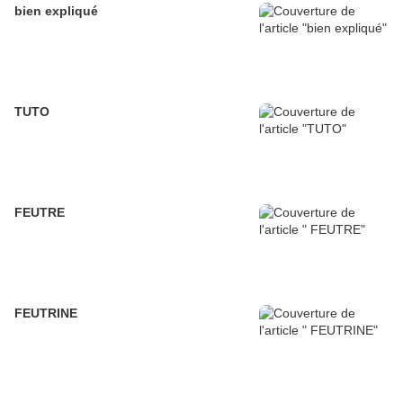
bien expliqué
TUTO
FEUTRE
FEUTRINE