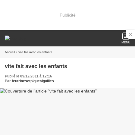
Publicité
MENU
Accueil
» vite fait avec les enfants
vite fait avec les enfants
Publié le 09/12/2011 à 12:16
Par
feutrinesetpiqueaiguilles