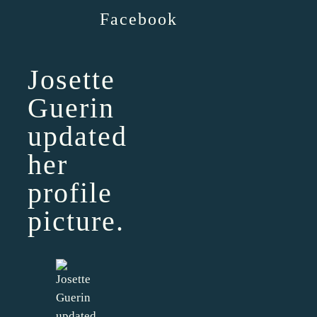
Facebook
Josette
Guerin
updated
her
profile
picture.