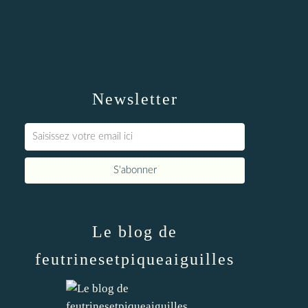
Newsletter
Le blog de
feutrinesetpiqueaiguilles