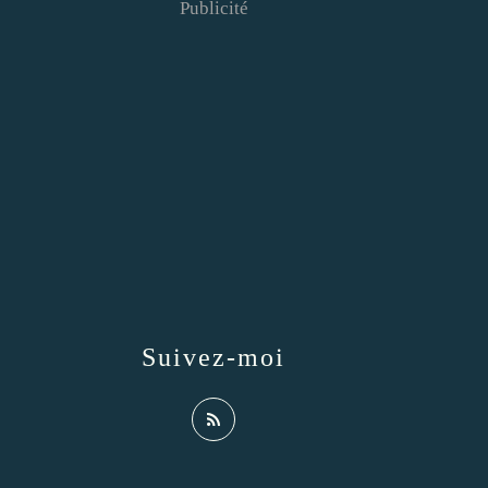
Publicité
Suivez-moi