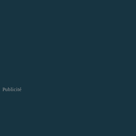
Publicité