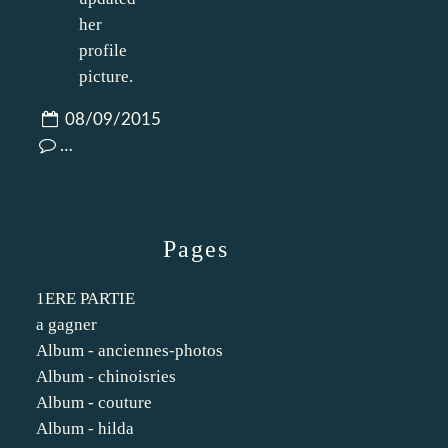
08/09/2015
…
Pages
1ERE PARTIE
a gagner
Album - anciennes-photos
Album - chinoisries
Album - couture
Album - hilda