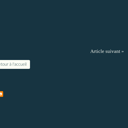
Article suivant »
tour à l'accueil