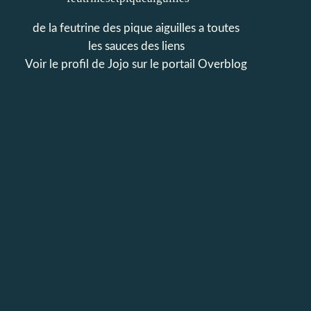
de la feutrine des pique aiguilles a toutes
les sauces des liens
Voir le profil de
Jojo
sur le portail Overblog