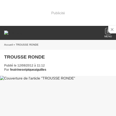
Publicité
MENU
Accueil
» TROUSSE RONDE
TROUSSE RONDE
Publié le 12/08/2012 à 11:12
Par
feutrinesetpiqueaiguilles