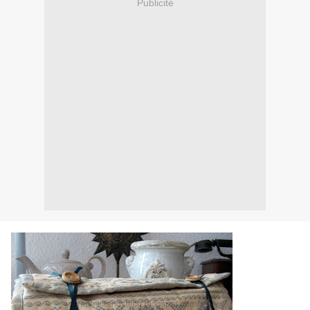
Publicité