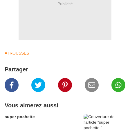
Publicité
#TROUSSES
Partager
Vous aimerez aussi
super pochette