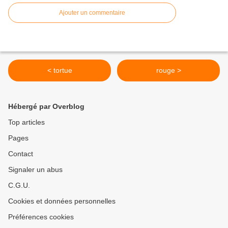
Ajouter un commentaire
< tortue
rouge >
Hébergé par Overblog
Top articles
Pages
Contact
Signaler un abus
C.G.U.
Cookies et données personnelles
Préférences cookies