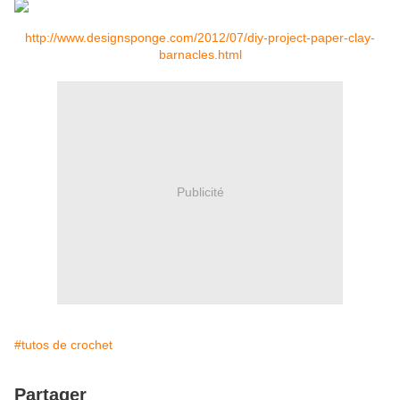
http://www.designsponge.com/2012/07/diy-project-paper-clay-
barnacles.html
Publicité
#tutos de crochet
Partager