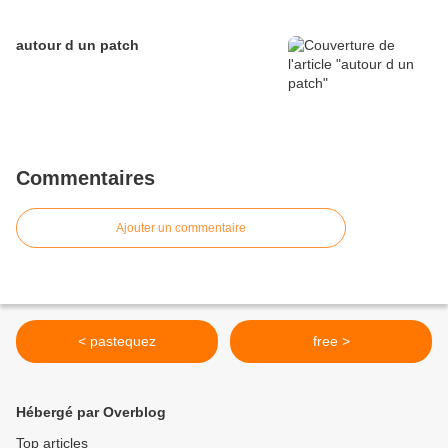
autour d un patch
Commentaires
Ajouter un commentaire
< pastequez
free >
Hébergé par Overblog
Top articles