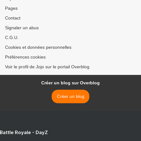
Pages
Contact
Signaler un abus
C.G.U.
Cookies et données personnelles
Préférences cookies
Voir le profil de Jojo sur le portail Overblog
Créer un blog sur Overblog
Créer un blog
 Battle Royale - DayZ