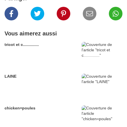
Vous aimerez aussi
tricot et c..............
LAINE
chicken=poules