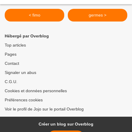
< fimo
germes >
Hébergé par Overblog
Top articles
Pages
Contact
Signaler un abus
C.G.U.
Cookies et données personnelles
Préférences cookies
Voir le profil de Jojo sur le portail Overblog
Créer un blog sur Overblog