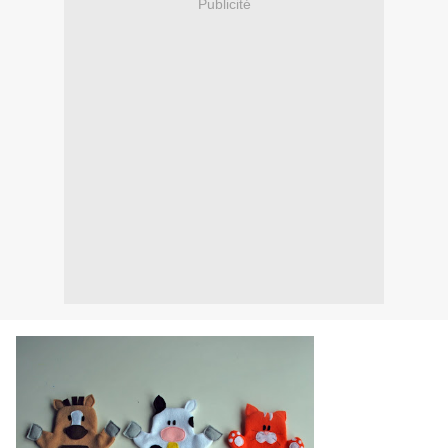
Publicité