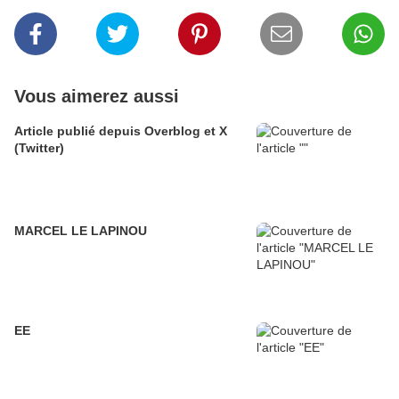
Vous aimerez aussi
Article publié depuis Overblog et X
(Twitter)
MARCEL LE LAPINOU
EE