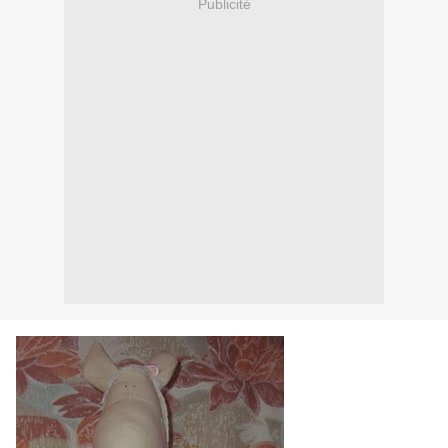
Publicité