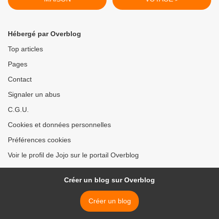
Hébergé par Overblog
Top articles
Pages
Contact
Signaler un abus
C.G.U.
Cookies et données personnelles
Préférences cookies
Voir le profil de Jojo sur le portail Overblog
Créer un blog sur Overblog
Créer un blog