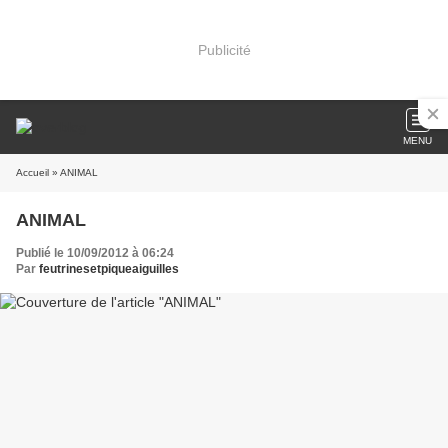
Publicité
MENU
Accueil
» ANIMAL
ANIMAL
Publié le 10/09/2012 à 06:24
Par
feutrinesetpiqueaiguilles