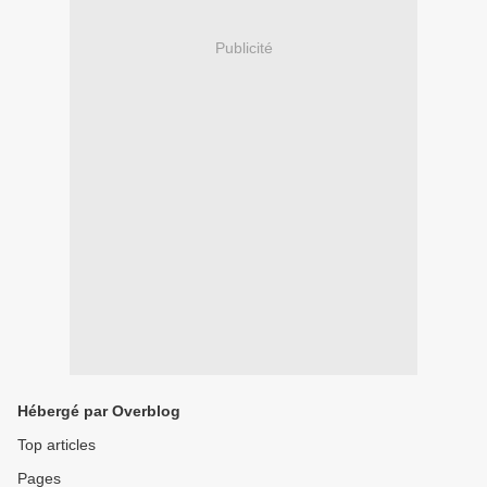
Publicité
Hébergé par Overblog
Top articles
Pages