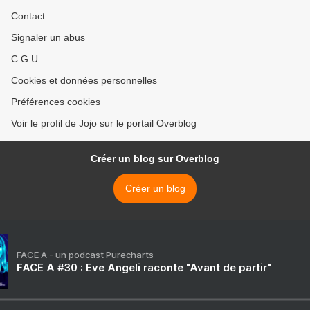
Contact
Signaler un abus
C.G.U.
Cookies et données personnelles
Préférences cookies
Voir le profil de Jojo sur le portail Overblog
Créer un blog sur Overblog
Créer un blog
FACE A - un podcast Purecharts
FACE A #30 : Eve Angeli raconte "Avant de partir"