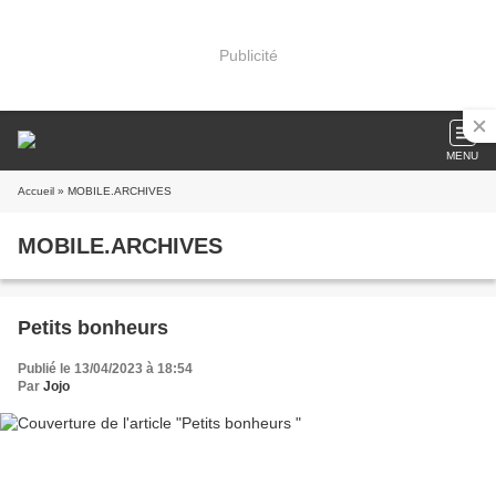
Publicité
MENU
Accueil
» MOBILE.ARCHIVES
MOBILE.ARCHIVES
Petits bonheurs
Publié le 13/04/2023 à 18:54
Par
Jojo