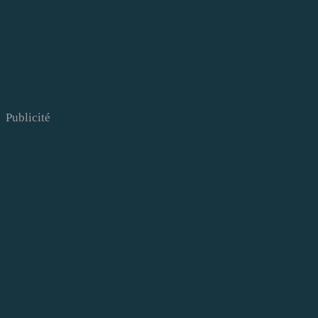
Publicité