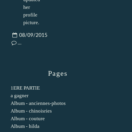
08/09/2015
…
Pages
1ERE PARTIE
a gagner
Album - anciennes-photos
Album - chinoisries
Album - couture
Album - hilda