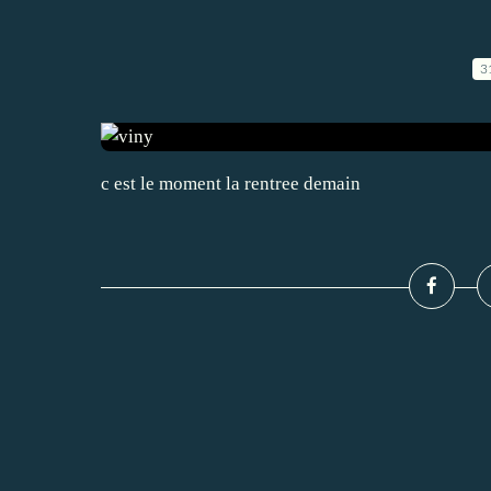
3
c est le moment la rentree demain