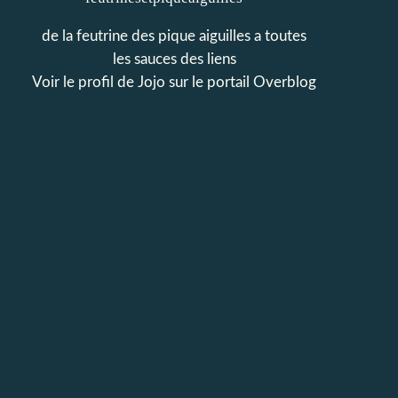
de la feutrine des pique aiguilles a toutes
les sauces des liens
Voir le profil de
Jojo
sur le portail Overblog