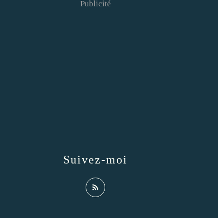
Publicité
Suivez-moi