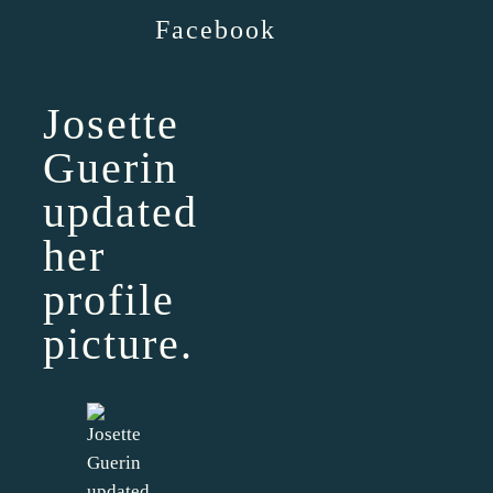
Facebook
Josette
Guerin
updated
her
profile
picture.