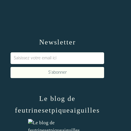
Newsletter
Le blog de
feutrinesetpiqueaiguilles