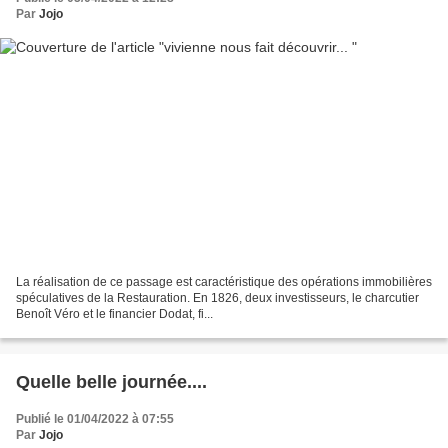
Par
Jojo
La réalisation de ce passage est caractéristique des opérations immobilières
spéculatives de la Restauration. En 1826, deux investisseurs, le charcutier
Benoît Véro et le financier Dodat, fi...
Quelle belle journée....
Publié le 01/04/2022 à 07:55
Par
Jojo