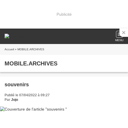
Publicité
MENU
Accueil
» MOBILE.ARCHIVES
MOBILE.ARCHIVES
souvenirs
Publié le 07/04/2022 à 09:27
Par
Jojo