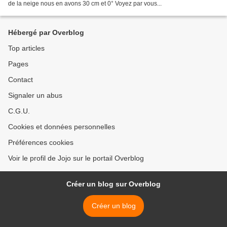
de la neige nous en avons 30 cm et 0° Voyez par vous...
Hébergé par Overblog
Top articles
Pages
Contact
Signaler un abus
C.G.U.
Cookies et données personnelles
Préférences cookies
Voir le profil de Jojo sur le portail Overblog
Créer un blog sur Overblog
Créer un blog