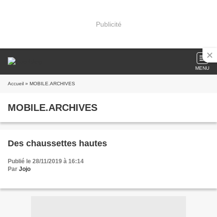
Publicité
MENU
Accueil
» MOBILE.ARCHIVES
MOBILE.ARCHIVES
Des chaussettes hautes
Publié le 28/11/2019 à 16:14
Par
Jojo