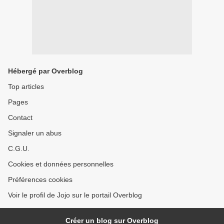
Hébergé par Overblog
Top articles
Pages
Contact
Signaler un abus
C.G.U.
Cookies et données personnelles
Préférences cookies
Voir le profil de Jojo sur le portail Overblog
Créer un blog sur Overblog