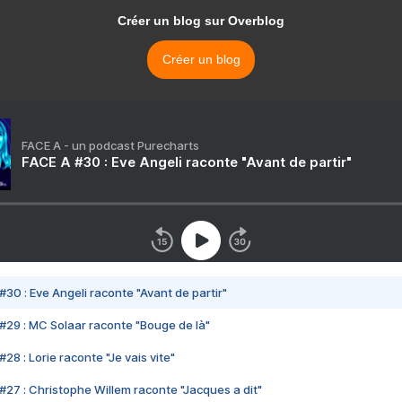
Créer un blog sur Overblog
Créer un blog
FACE A - un podcast Purecharts
FACE A #30 : Eve Angeli raconte "Avant de partir"
#30 : Eve Angeli raconte "Avant de partir"
#29 : MC Solaar raconte "Bouge de là"
28 : Lorie raconte "Je vais vite"
#27 : Christophe Willem raconte "Jacques a dit"