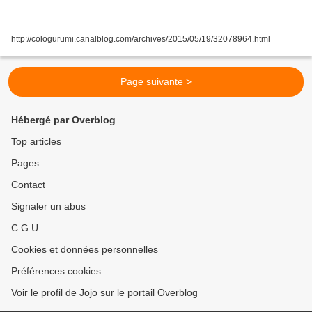
http://cologurumi.canalblog.com/archives/2015/05/19/32078964.html
Page suivante >
Hébergé par Overblog
Top articles
Pages
Contact
Signaler un abus
C.G.U.
Cookies et données personnelles
Préférences cookies
Voir le profil de Jojo sur le portail Overblog