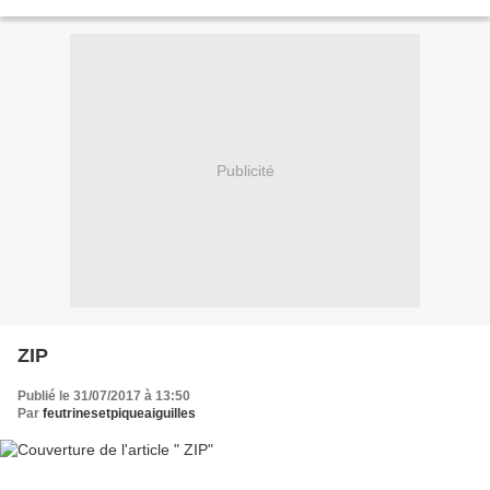
Publicité
ZIP
Publié le 31/07/2017 à 13:50
Par
feutrinesetpiqueaiguilles