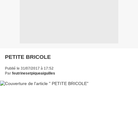
PETITE BRICOLE
Publié le 31/07/2017 à 17:52
Par
feutrinesetpiqueaiguilles