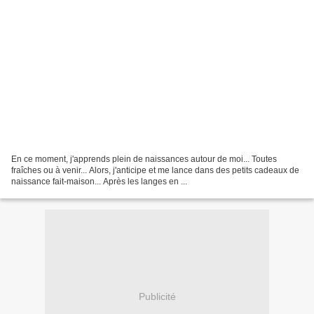
En ce moment, j'apprends plein de naissances autour de moi... Toutes
fraîches ou à venir... Alors, j'anticipe et me lance dans des petits cadeaux de
naissance fait-maison... Après les langes en ...
Publicité