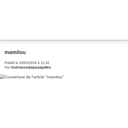
mamilou
Publié le 29/03/2016 à 11:42
Par
feutrinesetpiqueaiguilles