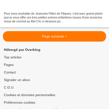
Pour vous souhaiter de Joyeuses Fêtes de Pâques, c'est avec grand plaisir
que je vous offre ces trois petites scènes enfantines issues d'une ancienne
revue de crochet au filet Clic ci-dessous po...
Page suivante >
Hébergé par Overblog
Top articles
Pages
Contact
Signaler un abus
C.G.U.
Cookies et données personnelles
Préférences cookies