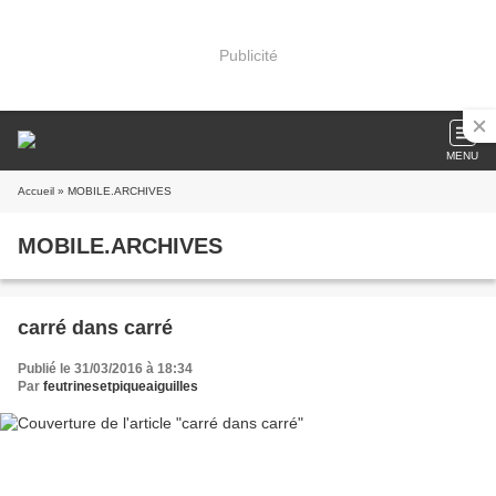
Publicité
MENU
Accueil
» MOBILE.ARCHIVES
MOBILE.ARCHIVES
carré dans carré
Publié le 31/03/2016 à 18:34
Par
feutrinesetpiqueaiguilles