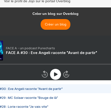
Voir le profil de Jojo sur le portail Overblog
Créer un blog sur Overblog
Créer un blog
FACE A - un podcast Purecharts
FACE A #30 : Eve Angeli raconte "Avant de partir"
#30 : Eve Angeli raconte "Avant de partir"
#29 : MC Solaar raconte "Bouge de là"
28 : Lorie raconte "Je vais vite"