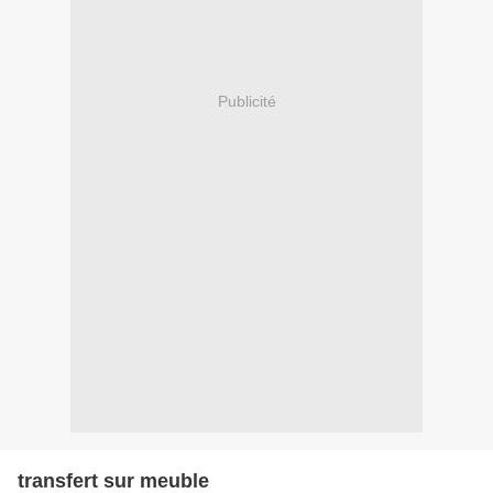
Publicité
transfert sur meuble