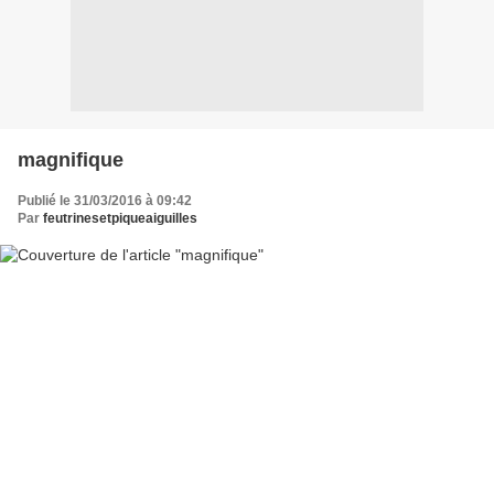
magnifique
Publié le 31/03/2016 à 09:42
Par
feutrinesetpiqueaiguilles