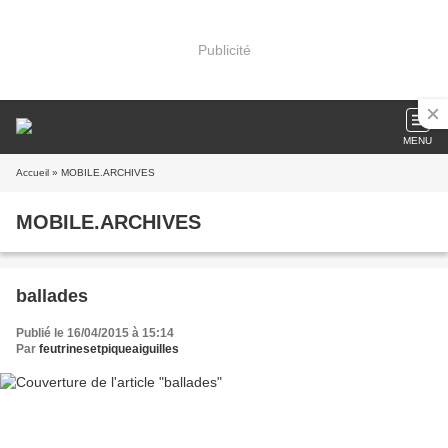
Publicité
MENU
Accueil
» MOBILE.ARCHIVES
MOBILE.ARCHIVES
ballades
Publié le 16/04/2015 à 15:14
Par
feutrinesetpiqueaiguilles