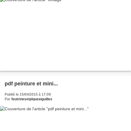
pdf peinture et mini...
Publié le 15/04/2015 à 17:09
Par
feutrinesetpiqueaiguilles