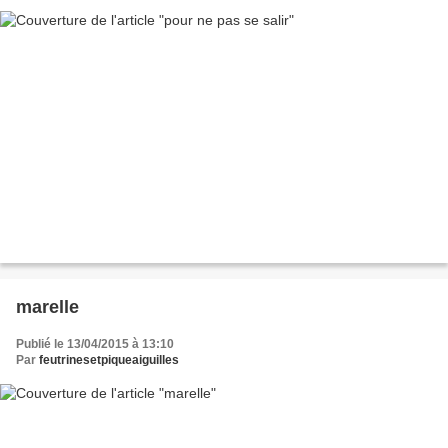
marelle
Publié le 13/04/2015 à 13:10
Par
feutrinesetpiqueaiguilles