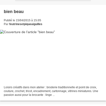
bien beau
Publié le 15/04/2015 à 15:05
Par
feutrinesetpiqueaiguilles
Loisirs créatifs dans mon atelier : broderie traditionnelle et point de croix,
couture, crochet, tricot, encadrement, cartonnage, vitrines miniatures. Une
passion aussi pour la brocante : linge ...