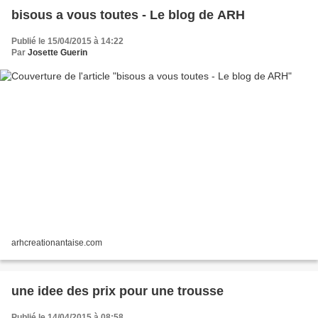
bisous a vous toutes - Le blog de ARH
Publié le 15/04/2015 à 14:22
Par
Josette Guerin
arhcreationantaise.com
une idee des prix pour une trousse
Publié le 14/04/2015 à 08:58