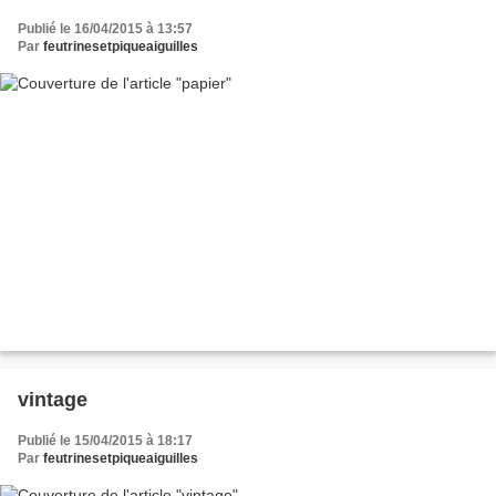
Publié le 16/04/2015 à 13:57
Par
feutrinesetpiqueaiguilles
vintage
Publié le 15/04/2015 à 18:17
Par
feutrinesetpiqueaiguilles