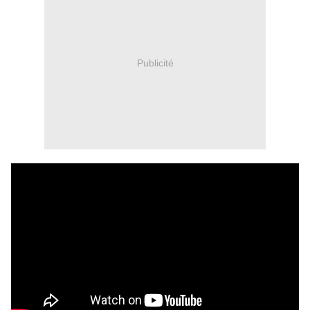
Publicité