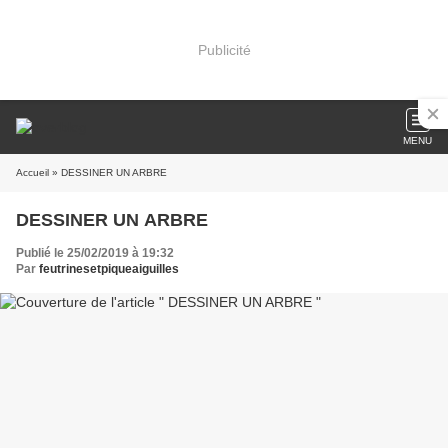
Publicité
MENU
Accueil
» DESSINER UN ARBRE
DESSINER UN ARBRE
Publié le 25/02/2019 à 19:32
Par
feutrinesetpiqueaiguilles