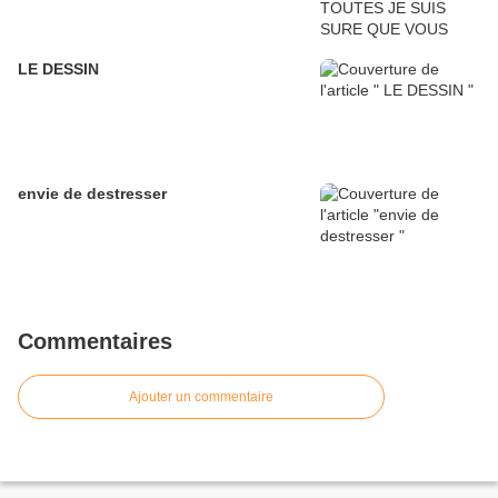
LE DESSIN
envie de destresser
Commentaires
Ajouter un commentaire