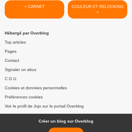
< CARNET
COULEUR ET RELOOKING
>
Hébergé par Overblog
Top articles
Pages
Contact
Signaler un abus
C.G.U.
Cookies et données personnelles
Préférences cookies
Voir le profil de Jojo sur le portail Overblog
Créer un blog sur Overblog