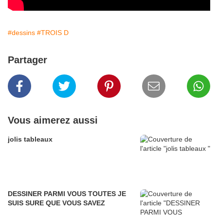
#dessins
#TROIS D
Partager
Vous aimerez aussi
jolis tableaux
DESSINER PARMI VOUS TOUTES JE
SUIS SURE QUE VOUS SAVEZ