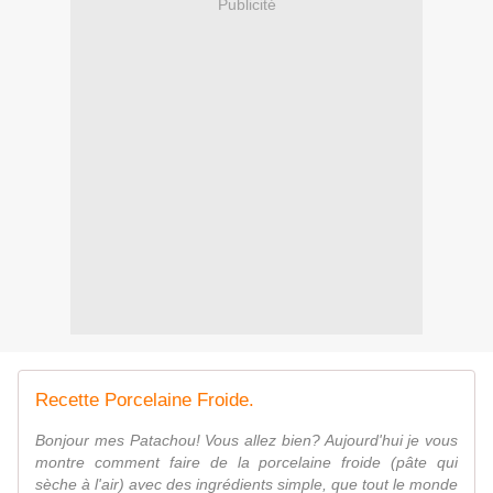
Publicité
Recette Porcelaine Froide.
Bonjour mes Patachou! Vous allez bien? Aujourd'hui je vous
montre comment faire de la porcelaine froide (pâte qui
sèche à l'air) avec des ingrédients simple, que tout le monde