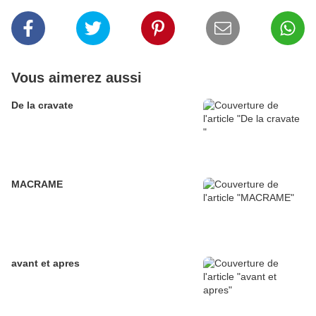
Vous aimerez aussi
De la cravate
MACRAME
avant et apres