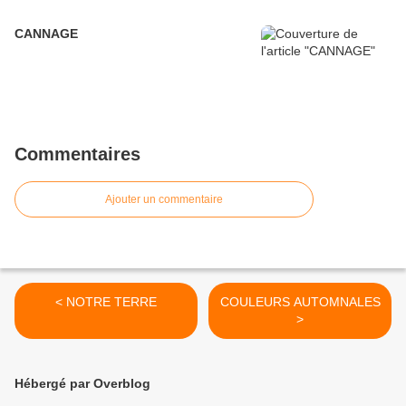
CANNAGE
Commentaires
Ajouter un commentaire
< NOTRE TERRE
COULEURS AUTOMNALES
>
Hébergé par Overblog