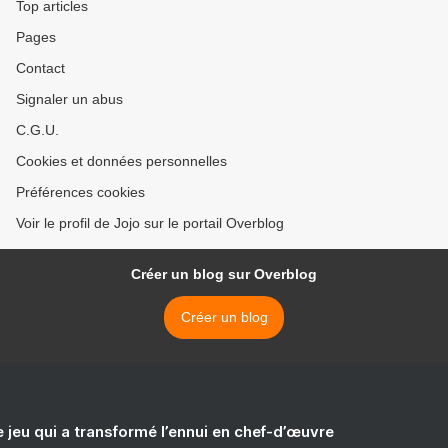
Top articles
Pages
Contact
Signaler un abus
C.G.U.
Cookies et données personnelles
Préférences cookies
Voir le profil de Jojo sur le portail Overblog
Créer un blog sur Overblog
Créer un blog
e jeu qui a transformé l’ennui en chef-d’œuvre