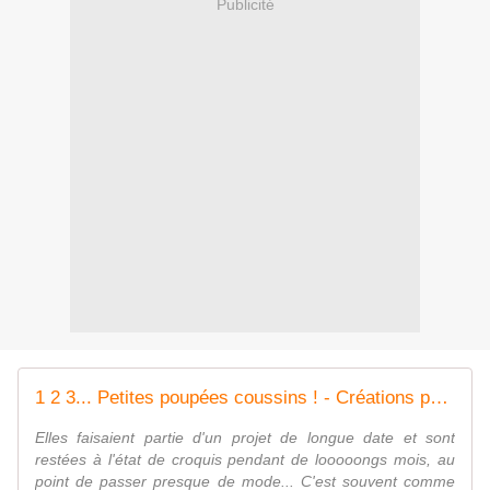
Publicité
1 2 3... Petites poupées coussins ! - Créations pour enfants et +
Elles faisaient partie d'un projet de longue date et sont
restées à l'état de croquis pendant de looooongs mois, au
point de passer presque de mode... C'est souvent comme