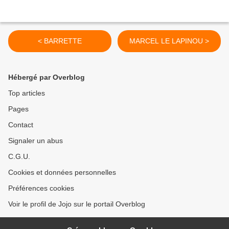
< BARRETTE
MARCEL LE LAPINOU >
Hébergé par Overblog
Top articles
Pages
Contact
Signaler un abus
C.G.U.
Cookies et données personnelles
Préférences cookies
Voir le profil de Jojo sur le portail Overblog