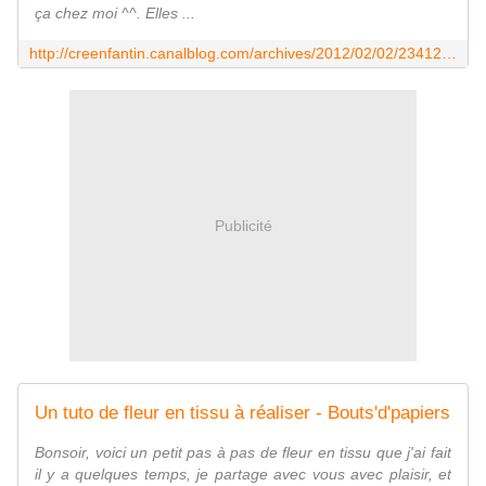
ça chez moi ^^. Elles ...
http://creenfantin.canalblog.com/archives/2012/02/02/23412343.html
Publicité
Un tuto de fleur en tissu à réaliser - Bouts'd'papiers
Bonsoir, voici un petit pas à pas de fleur en tissu que j'ai fait
il y a quelques temps, je partage avec vous avec plaisir, et