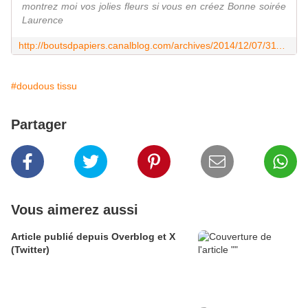
montrez moi vos jolies fleurs si vous en créez Bonne soirée
Laurence
http://boutsdpapiers.canalblog.com/archives/2014/12/07/31101831.html
#doudous tissu
Partager
Vous aimerez aussi
Article publié depuis Overblog et X
(Twitter)