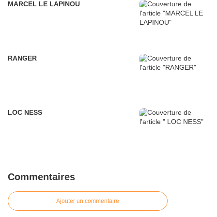
MARCEL LE LAPINOU
RANGER
LOC NESS
Commentaires
Ajouter un commentaire