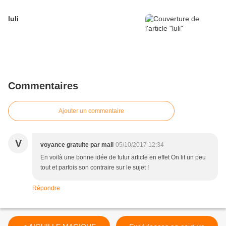
luli
Commentaires
Ajouter un commentaire
V
voyance gratuite par mail
05/10/2017 12:34
En voilà une bonne idée de futur article en effet On lit un peu
tout et parfois son contraire sur le sujet !
Répondre