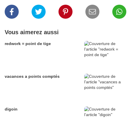
Vous aimerez aussi
redwork = point de tige
vacances a points comptés
digoin