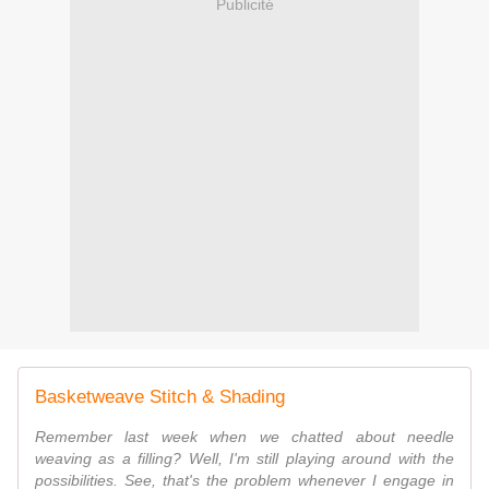
Publicité
Basketweave Stitch & Shading
Remember last week when we chatted about needle
weaving as a filling? Well, I'm still playing around with the
possibilities. See, that's the problem whenever I engage in