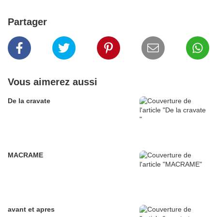
Partager
Vous aimerez aussi
De la cravate
MACRAME
avant et apres