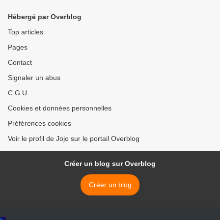
Hébergé par Overblog
Top articles
Pages
Contact
Signaler un abus
C.G.U.
Cookies et données personnelles
Préférences cookies
Voir le profil de Jojo sur le portail Overblog
Créer un blog sur Overblog
Créer un blog