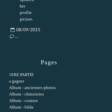
08/09/2015
…
Pages
1ERE PARTIE
a gagner
Album - anciennes-photos
Album - chinoisries
Album - couture
Album - hilda