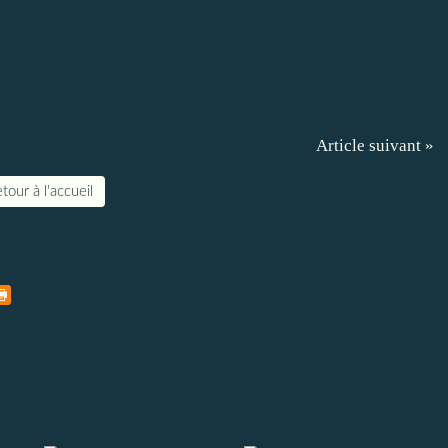
Article suivant »
tour à l'accueil