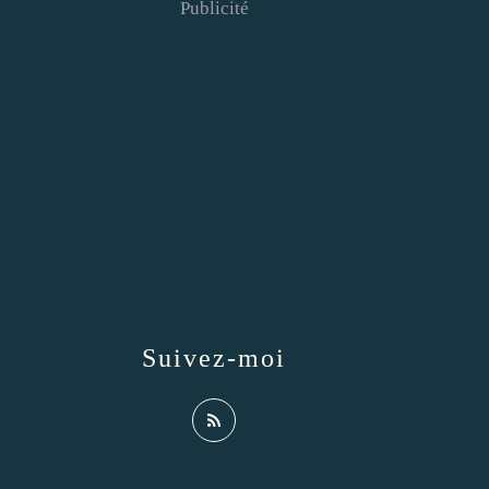
Publicité
Suivez-moi