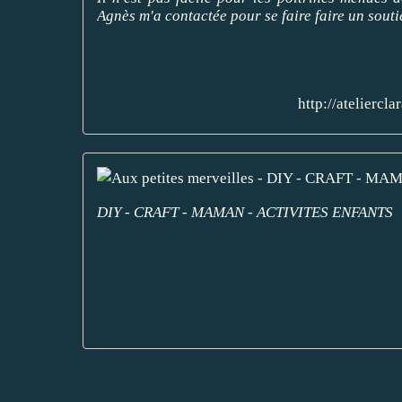
Agnès m'a contactée pour se faire faire un souti
http://atelierc
DIY - CRAFT - MAMAN - ACTIVITES ENFANTS