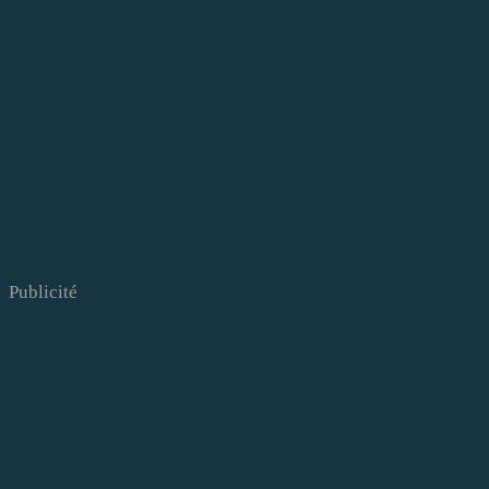
Publicité