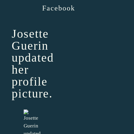
Facebook
Josette
Guerin
updated
her
profile
picture.