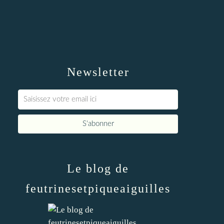
Newsletter
Le blog de
feutrinesetpiqueaiguilles