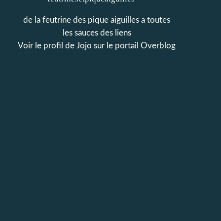
de la feutrine des pique aiguilles a toutes
les sauces des liens
Voir le profil de
Jojo
sur le portail Overblog