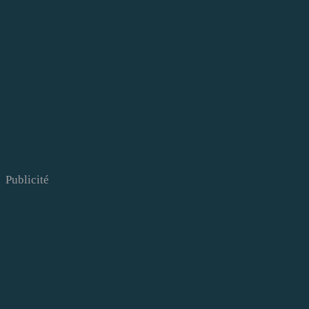
Publicité