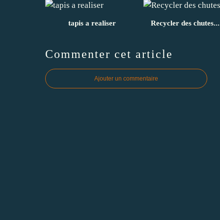
tapis a realiser
Recycler des chutes....
Commenter cet article
Ajouter un commentaire