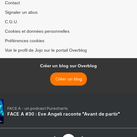
Contact
Signaler un abus
C.G.U.
Cookies et données personnelles
Préférences cookies
Voir le profil de Jojo sur le portail Overblog
Créer un blog sur Overblog
Créer un blog
FACE A - un podcast Purecharts
FACE A #30 : Eve Angeli raconte "Avant de partir"