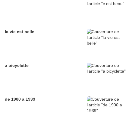
la vie est belle
a bicyclette
de 1900 a 1939