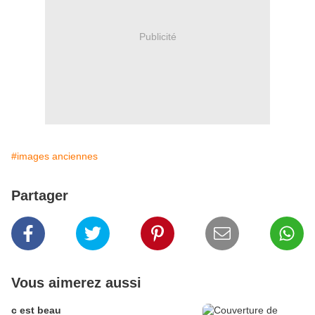
Publicité
#images anciennes
Partager
Vous aimerez aussi
c est beau