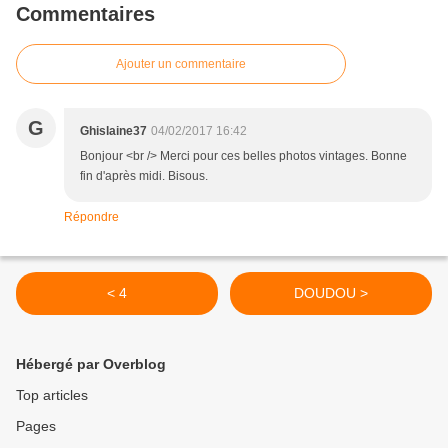
Commentaires
Ajouter un commentaire
G
Ghislaine37
04/02/2017 16:42
Bonjour <br /> Merci pour ces belles photos vintages. Bonne
fin d'après midi. Bisous.
Répondre
< 4
DOUDOU >
Hébergé par Overblog
Top articles
Pages