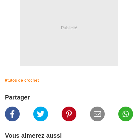
Publicité
#tutos de crochet
Partager
Vous aimerez aussi