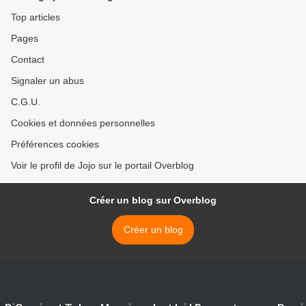
Top articles
Pages
Contact
Signaler un abus
C.G.U.
Cookies et données personnelles
Préférences cookies
Voir le profil de Jojo sur le portail Overblog
Créer un blog sur Overblog
Créer un blog