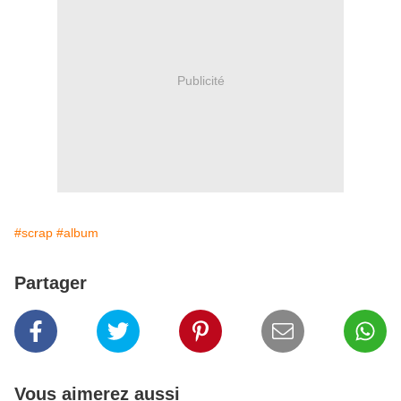
Publicité
#scrap
#album
Partager
Vous aimerez aussi