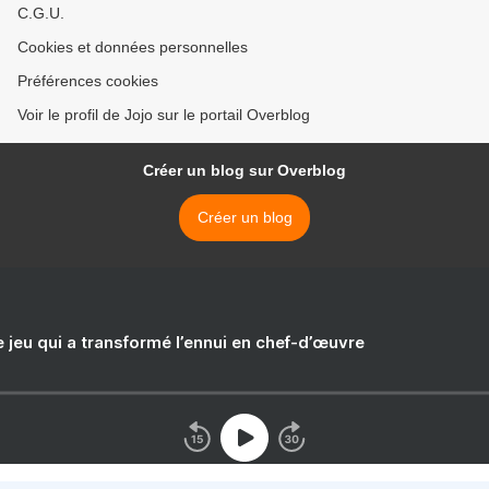
C.G.U.
Cookies et données personnelles
Préférences cookies
Voir le profil de Jojo sur le portail Overblog
Créer un blog sur Overblog
Créer un blog
e jeu qui a transformé l’ennui en chef-d’œuvre