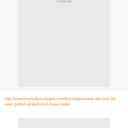
Publicité
http://www.trucsetbricolages.com/bricolages/carte-de-noel-3d-
avec-patron-gratuit-mon-beau-sapin