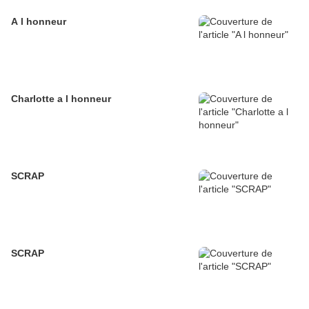
A l honneur
Charlotte a l honneur
SCRAP
SCRAP