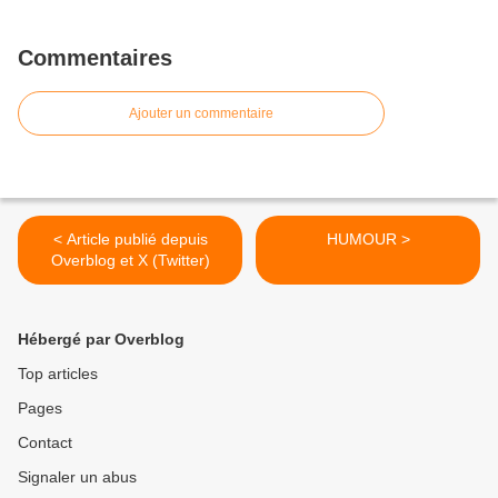
Commentaires
Ajouter un commentaire
< Article publié depuis
HUMOUR >
Overblog et X (Twitter)
Hébergé par Overblog
Top articles
Pages
Contact
Signaler un abus