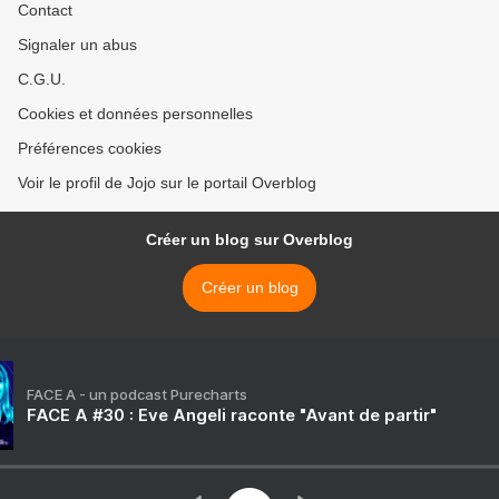
Contact
Signaler un abus
C.G.U.
Cookies et données personnelles
Préférences cookies
Voir le profil de Jojo sur le portail Overblog
Créer un blog sur Overblog
Créer un blog
FACE A - un podcast Purecharts
FACE A #30 : Eve Angeli raconte "Avant de partir"