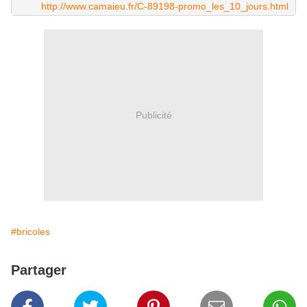
http://www.camaieu.fr/C-89198-promo_les_10_jours.html
Publicité
#bricoles
Partager