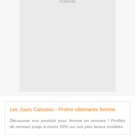
Publicité
Les Jours Camaïeu - Promo vêtements femme
Découvrez nos produits pour femme en remises ! Profitez
de remises jusqu à moins 50% sur nos plus beaux modèles.