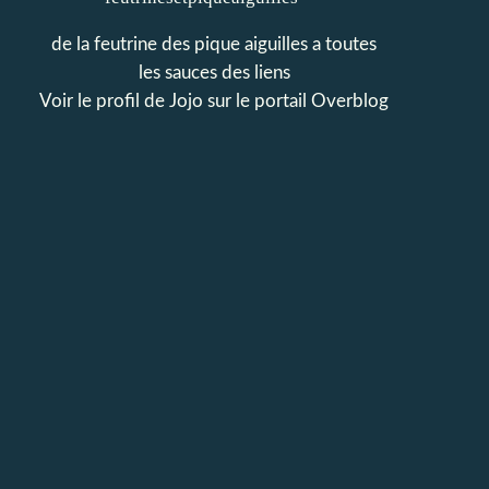
de la feutrine des pique aiguilles a toutes
les sauces des liens
Voir le profil de
Jojo
sur le portail Overblog