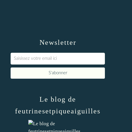
Newsletter
Le blog de
feutrinesetpiqueaiguilles