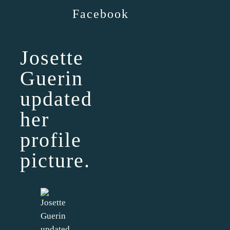
Facebook
Josette
Guerin
updated
her
profile
picture.