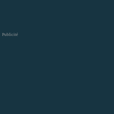
Publicité