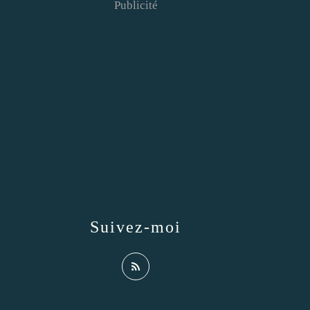
Publicité
Suivez-moi