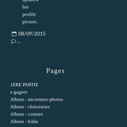
08/09/2015
…
Pages
1ERE PARTIE
a gagner
Album - anciennes-photos
Album - chinoisries
Album - couture
Album - hilda