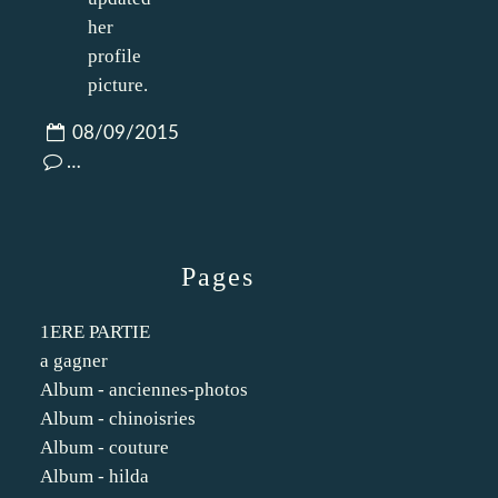
08/09/2015
…
Pages
1ERE PARTIE
a gagner
Album - anciennes-photos
Album - chinoisries
Album - couture
Album - hilda