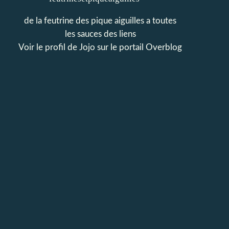
de la feutrine des pique aiguilles a toutes
les sauces des liens
Voir le profil de
Jojo
sur le portail Overblog