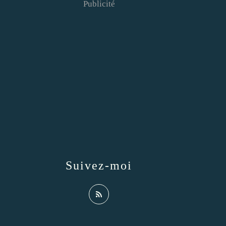
Publicité
Suivez-moi