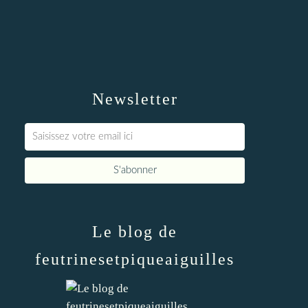
Newsletter
Le blog de
feutrinesetpiqueaiguilles