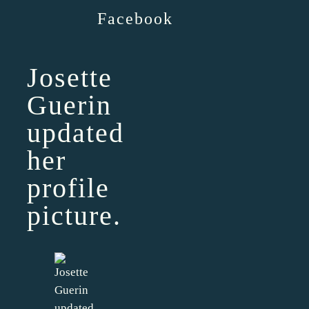
Facebook
Josette
Guerin
updated
her
profile
picture.