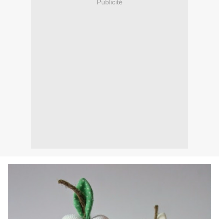
Publicité