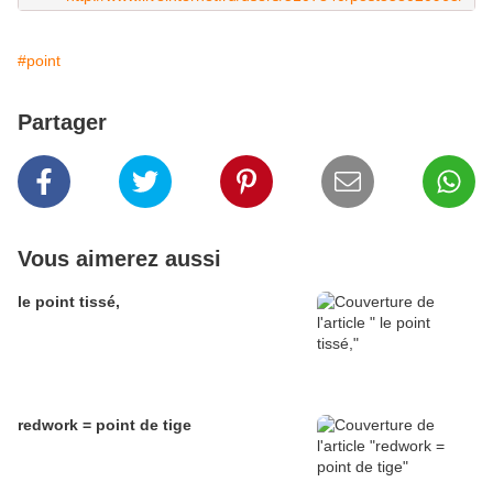
#point
Partager
Vous aimerez aussi
le point tissé,
redwork = point de tige