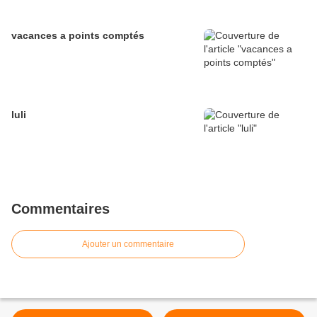
vacances a points comptés
luli
Commentaires
Ajouter un commentaire