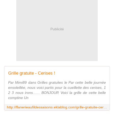
Publicité
Grille gratuite - Cerises !
Par Mimi89 dans Grilles gratuites le Par cette belle journée
ensoleillée, nous voici partis pour la cueillette des cerises, 1
2 3 nous irons....... BONJOUR Voici la grille de cette belle
comptine Un
http://flanerieaufildessaisons.eklablog.com/grille-gratuite-cerises-a108195378