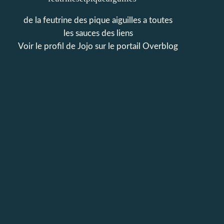
de la feutrine des pique aiguilles a toutes
les sauces des liens
Voir le profil de
Jojo
sur le portail Overblog