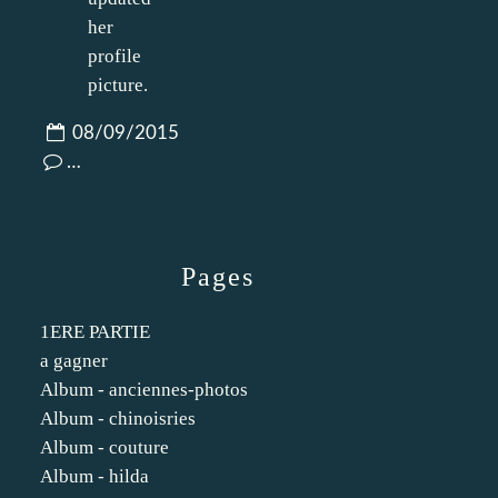
08/09/2015
…
Pages
1ERE PARTIE
a gagner
Album - anciennes-photos
Album - chinoisries
Album - couture
Album - hilda