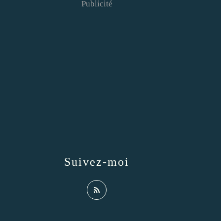
Publicité
Suivez-moi