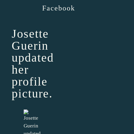
Facebook
Josette
Guerin
updated
her
profile
picture.