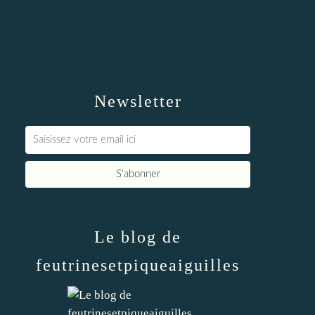
Newsletter
Le blog de
feutrinesetpiqueaiguilles