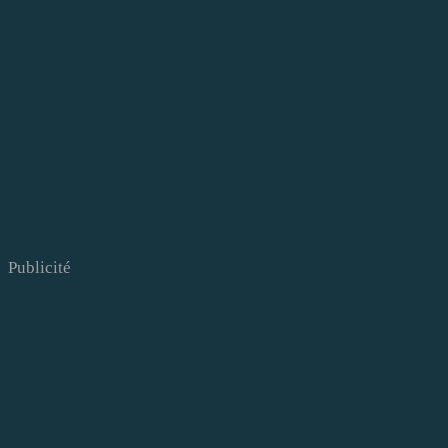
Publicité