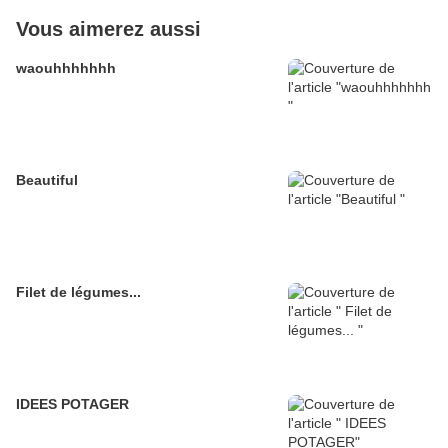
Vous aimerez aussi
waouhhhhhhh
Beautiful
Filet de légumes...
IDEES POTAGER