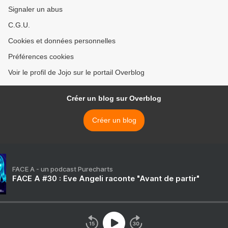
Signaler un abus
C.G.U.
Cookies et données personnelles
Préférences cookies
Voir le profil de Jojo sur le portail Overblog
Créer un blog sur Overblog
Créer un blog
FACE A - un podcast Purecharts
FACE A #30 : Eve Angeli raconte "Avant de partir"