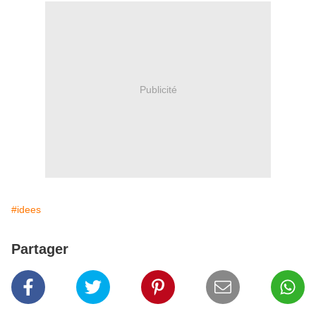
Publicité
#idees
Partager