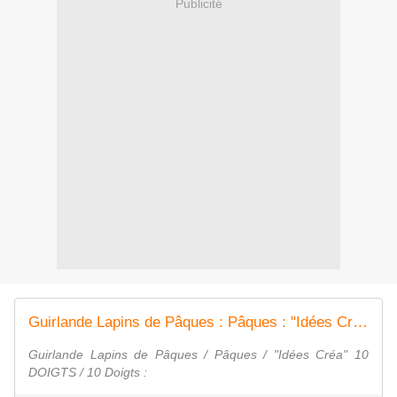
Publicité
Guirlande Lapins de Pâques : Pâques : "Idées Créa" 10 DOIGTS : 10 Doigts
Guirlande Lapins de Pâques / Pâques / "Idées Créa" 10
DOIGTS / 10 Doigts :