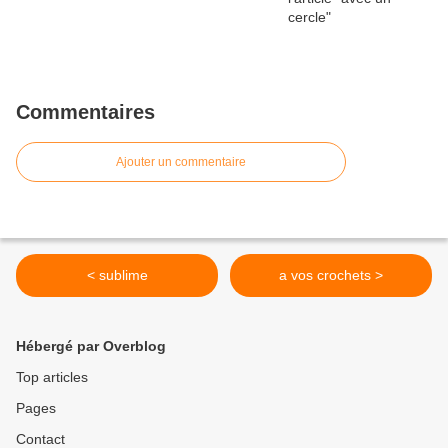
Commentaires
Ajouter un commentaire
< sublime
a vos crochets >
Hébergé par Overblog
Top articles
Pages
Contact