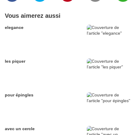
Vous aimerez aussi
elegance
les piquer
pour épingles
avec un cercle