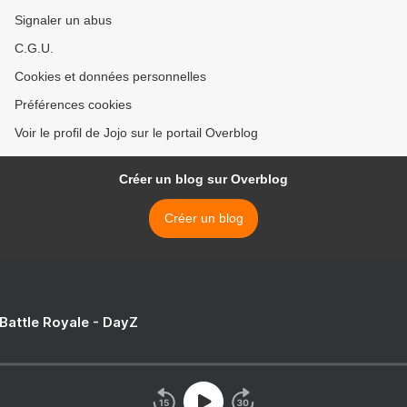
Signaler un abus
C.G.U.
Cookies et données personnelles
Préférences cookies
Voir le profil de Jojo sur le portail Overblog
Créer un blog sur Overblog
Créer un blog
 Battle Royale - DayZ