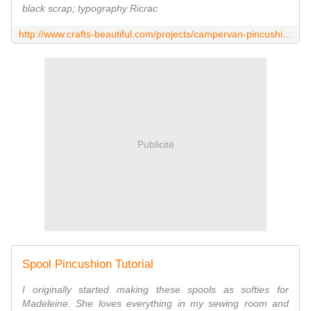
black scrap; typography Ricrac
http://www.crafts-beautiful.com/projects/campervan-pincushion
Publicité
Spool Pincushion Tutorial
I originally started making these spools as softies for
Madeleine. She loves everything in my sewing room and