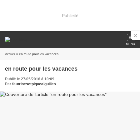
Publicité
MENU
Accueil
» en route pour les vacances
en route pour les vacances
Publié le 27/05/2016 à 10:09
Par
feutrinesetpiqueaiguilles