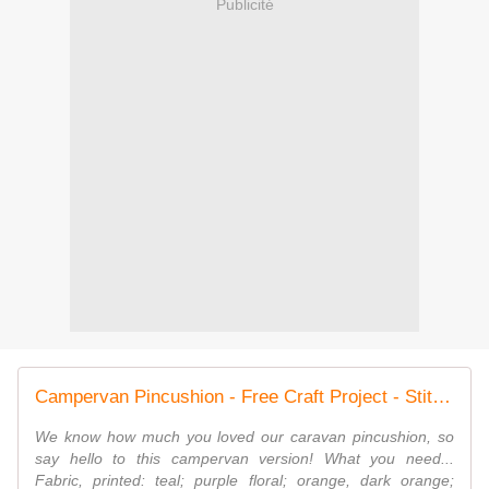
Publicité
Campervan Pincushion - Free Craft Project - Stitching - Crafts Beautiful Magazine
We know how much you loved our caravan pincushion, so
say hello to this campervan version! What you need...
Fabric, printed: teal; purple floral; orange, dark orange;