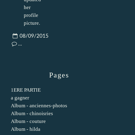
08/09/2015
…
Pages
1ERE PARTIE
a gagner
Album - anciennes-photos
Album - chinoisries
Album - couture
Album - hilda