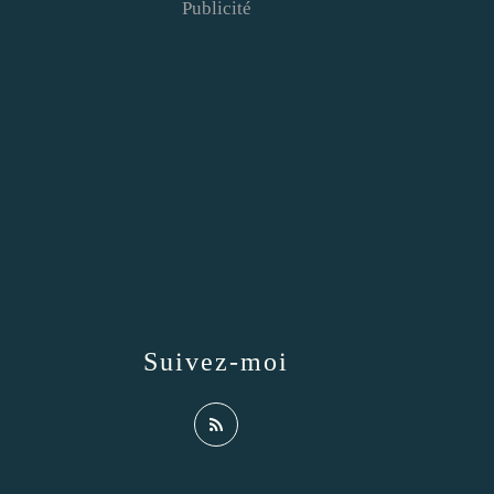
Publicité
Suivez-moi