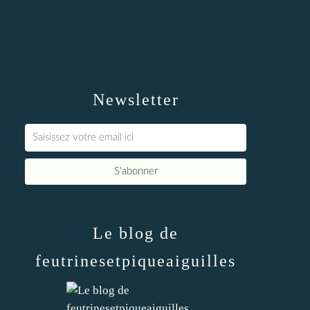
Newsletter
Le blog de
feutrinesetpiqueaiguilles