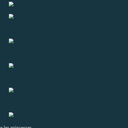
 les princesses