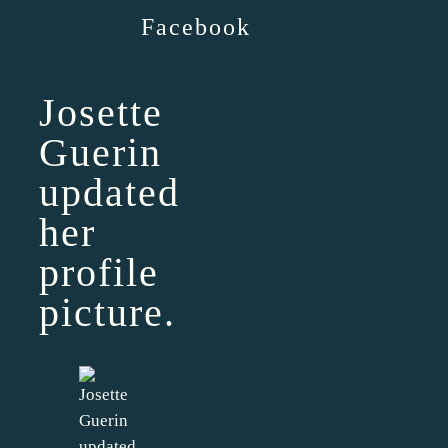
Facebook
Josette
Guerin
updated
her
profile
picture.