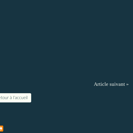
Article suivant »
tour à l'accueil