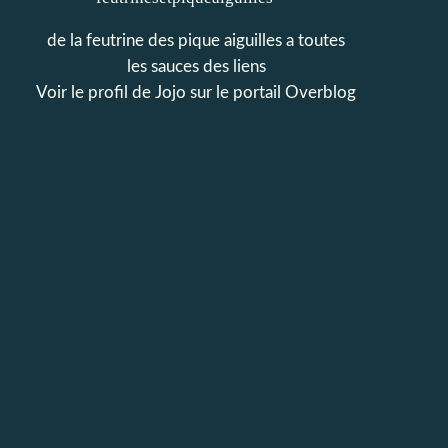
de la feutrine des pique aiguilles a toutes
les sauces des liens
Voir le profil de
Jojo
sur le portail Overblog