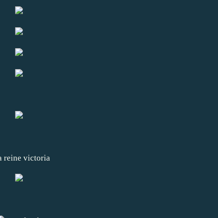
a reine victoria