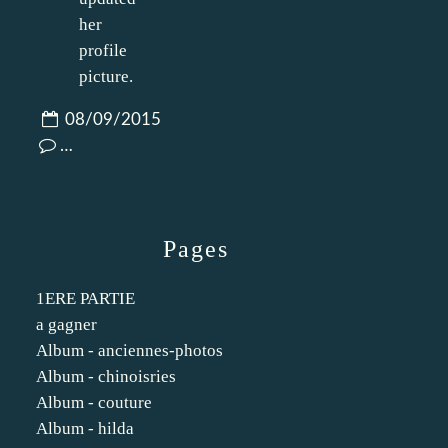
08/09/2015
…
Pages
1ERE PARTIE
a gagner
Album - anciennes-photos
Album - chinoisries
Album - couture
Album - hilda