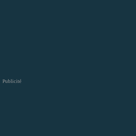
Publicité