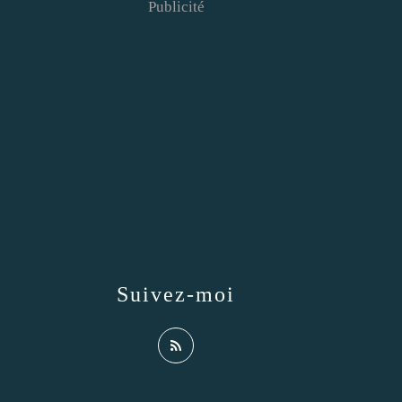
Publicité
Suivez-moi