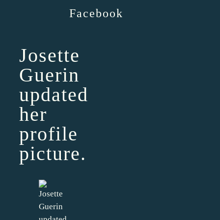
Facebook
Josette
Guerin
updated
her
profile
picture.