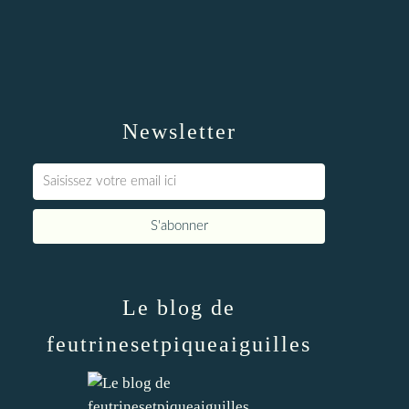
Newsletter
Le blog de
feutrinesetpiqueaiguilles