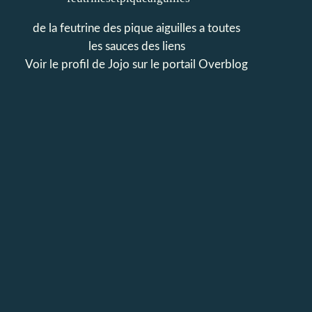
de la feutrine des pique aiguilles a toutes
les sauces des liens
Voir le profil de
Jojo
sur le portail Overblog