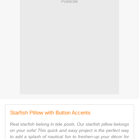
Publicité
Starfish Pillow with Button Accents
Real starfish belong in tide pools. Our starfish pillow belongs
on your sofa! This quick and easy project is the perfect way
to add a splash of nautical fun to freshen-up your décor for